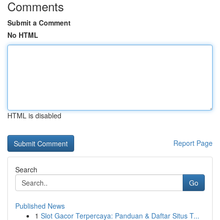
Comments
Submit a Comment
No HTML
HTML is disabled
Report Page
Search
Go
Published News
1
Slot Gacor Terpercaya: Panduan & Daftar Situs T...