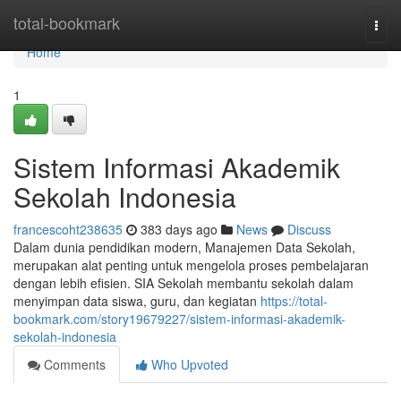
Home
total-bookmark
Togg
navi
Home
1
Sistem Informasi Akademik
Sekolah Indonesia
francescoht238635
383 days ago
News
Discuss
Dalam dunia pendidikan modern, Manajemen Data Sekolah,
merupakan alat penting untuk mengelola proses pembelajaran
dengan lebih efisien. SIA Sekolah membantu sekolah dalam
menyimpan data siswa, guru, dan kegiatan
https://total-
bookmark.com/story19679227/sistem-informasi-akademik-
sekolah-indonesia
Comments
Who Upvoted