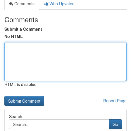
Comments
Who Upvoted
Comments
Submit a Comment
No HTML
HTML is disabled
Report Page
Search
Go