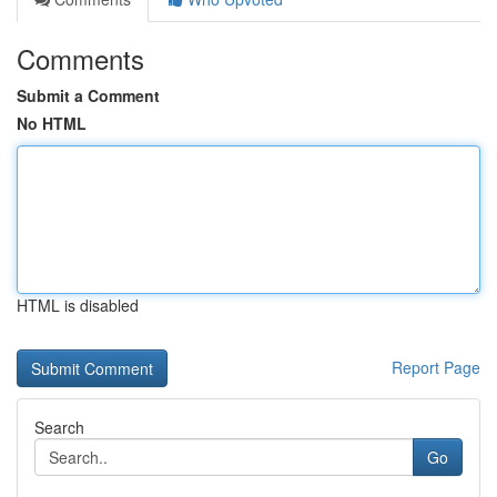
Comments
Submit a Comment
No HTML
HTML is disabled
Report Page
Search
Go