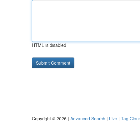
HTML is disabled
Copyright © 2026 |
Advanced Search
|
Live
|
Tag Clou