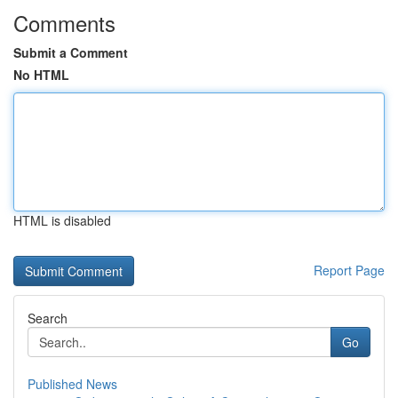
Comments
Submit a Comment
No HTML
HTML is disabled
Report Page
Search
Go
Published News