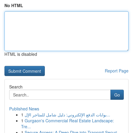
No HTML
HTML is disabled
Report Page
Search
Go
Published News
1
بوابات الدفع الإلكتروني: دليل شامل للمتاجر الإل...
1
Gurgaon's Commercial Real Estate Landscape:
Tre...
1
Secure Access: A Deep Dive into Transmit Securi...