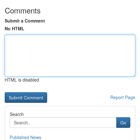
Comments
Submit a Comment
No HTML
HTML is disabled
Report Page
Search
Go
Published News