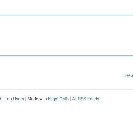
Rep
d
|
Top Users
| Made with
Kliqqi CMS
|
All RSS Feeds