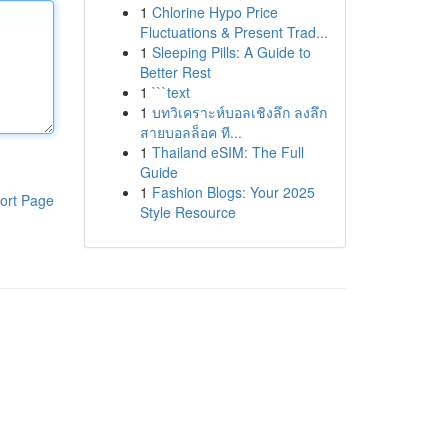
1
Chlorine Hypo Price
Fluctuations & Present Trad...
1
Sleeping Pills: A Guide to
Better Rest
1
```text
1
บทวิเคราะห์บอลเชิงลึก ลงลึก
สายบอลล็อค ที...
1
Thailand eSIM: The Full
Guide
1
Fashion Blogs: Your 2025
ort Page
Style Resource