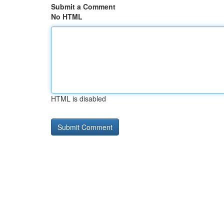
Submit a Comment
No HTML
HTML is disabled